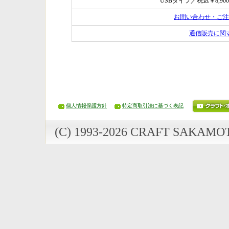
USBタイプ／税込￥8,
お問い合わせ・ご注
通信販売に関
個人情報保護方針
特定商取引法に基づく表記
(C) 1993-2026 CRAFT SAKAMOTO