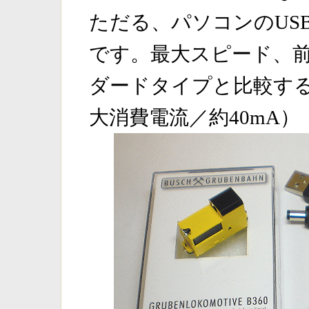
ただる、パソコンのUS
です。最大スピード、
ダードタイプと比較す
大消費電流／約40mA）