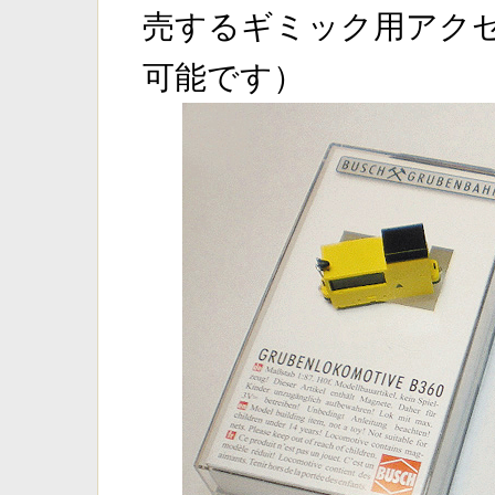
売するギミック用アク
可能です）