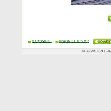
個人情報保護方針
特定商取引法に基づく表記
(C) 1993-2026 CRAFT SAK