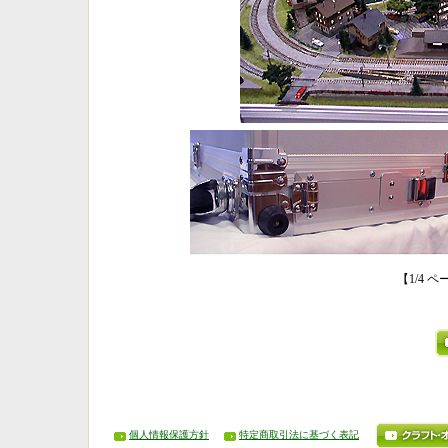
【1/4
個人情報保護方針
特定商取引法に基づく表記