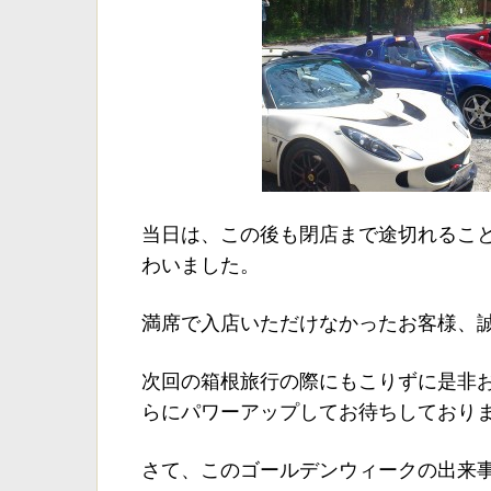
当日は、この後も閉店まで途切れるこ
わいました。
満席で入店いただけなかったお客様、誠
次回の箱根旅行の際にもこりずに是非
らにパワーアップしてお待ちしており
さて、このゴールデンウィークの出来