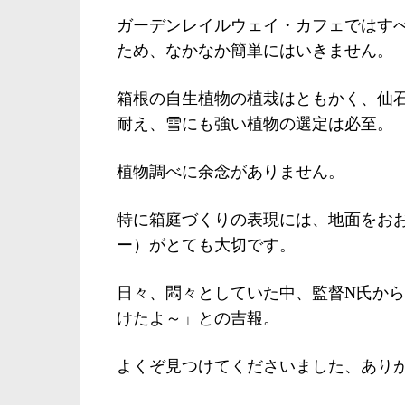
ガーデンレイルウェイ・カフェではす
ため、なかなか簡単にはいきません。
箱根の自生植物の植栽はともかく、仙石原
耐え、雪にも強い植物の選定は必至。
植物調べに余念がありません。
特に箱庭づくりの表現には、地面をお
ー）がとても大切です。
日々、悶々としていた中、監督N氏か
けたよ～」との吉報。
よくぞ見つけてくださいました、ありが