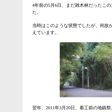
4年前の5月6日、まだ雑木林だったこ
た。
当時はこのような状態でしたが、何故
えています。
翌年、2011年3月20日、着工前の地鎮祭