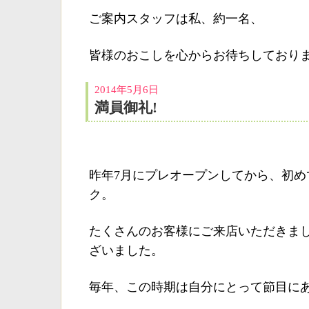
ご案内スタッフは私、約一名、
皆様のおこしを心からお待ちしておりま
2014年5月6日
満員御礼!
昨年7月にプレオープンしてから、初め
ク。
たくさんのお客様にご来店いただきま
ざいました。
毎年、この時期は自分にとって節目に