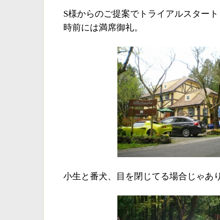
S様からのご提案でトライアルスタート
時前には満席御礼。
小生と番犬、目を閉じてる場合じゃあり