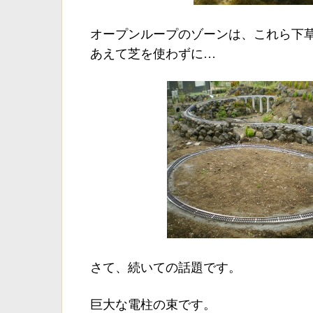
オープンループのゾーンは、これら下
あえて芝を使わずに…
さて、続いての話題です。
巨大な電柱の束です。