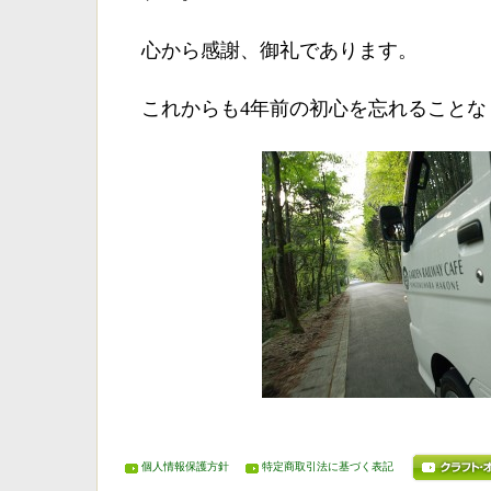
心から感謝、御礼であります。
これからも4年前の初心を忘れることな
個人情報保護方針
特定商取引法に基づく表記