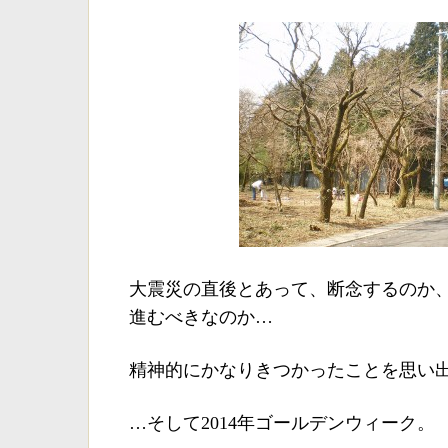
大震災の直後とあって、断念するのか
進むべきなのか…
精神的にかなりきつかったことを思い
…そして2014年ゴールデンウィーク。