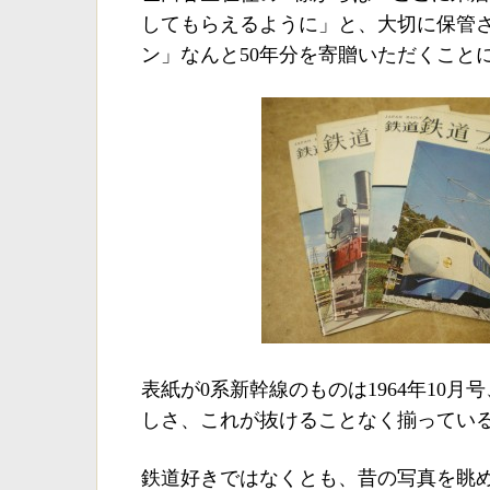
してもらえるように」と、大切に保管
ン」なんと50年分を寄贈いただくこと
表紙が0系新幹線のものは1964年10月
しさ、これが抜けることなく揃ってい
鉄道好きではなくとも、昔の写真を眺