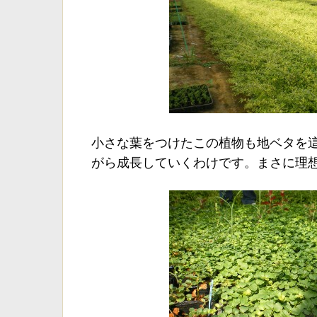
小さな葉をつけたこの植物も地ベタを
がら成長していくわけです。まさに理