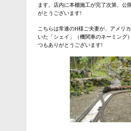
ます。店内に本棚施工が完了次第、公
がとうございます!
こちらは常連のH様ご夫妻が、アメリ
いた「シェイ」（機関車のネーミング
つもありがとうございます!