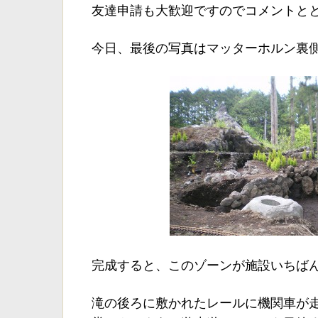
友達申請も大歓迎ですのでコメントと
今日、最後の写真はマッターホルン裏
完成すると、このゾーンが施設いちば
滝の後ろに敷かれたレールに機関車が