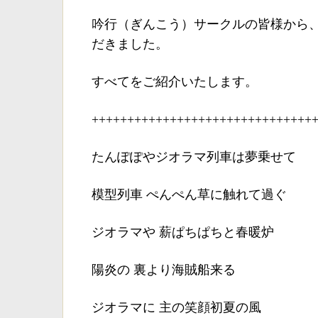
吟行（ぎんこう）サークルの皆様から
だきました。
すべてをご紹介いたします。
+++++++++++++++++++++++++++++++
たんぽぽやジオラマ列車は夢乗せて
模型列車 ぺんぺん草に触れて過ぐ
ジオラマや 薪ぱちぱちと春暖炉
陽炎の 裏より海賊船来る
ジオラマに 主の笑顔初夏の風