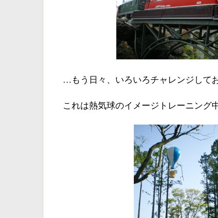
…もう日々、いろいろチャレンジして
これは熱気球のイメージトレーニング