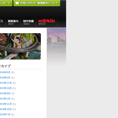
ーカイブ
2016年9月
(1)
2016年6月
(1)
2015年12月
(1)
2015年10月
(1)
2015年8月
(1)
2015年1月
(1)
2014年11月
(1)
2014年10月
(1)
2014年7月
(1)