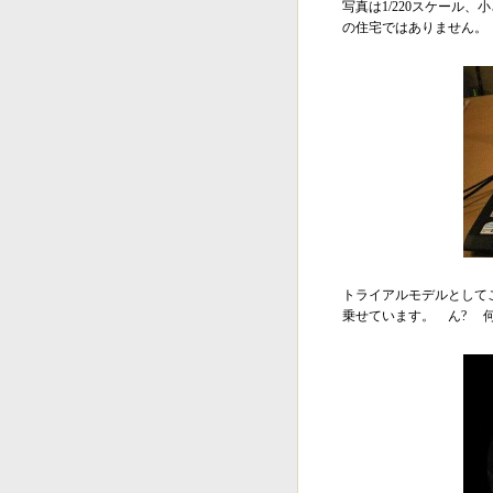
写真は1/220スケール、
の住宅ではありません。
トライアルモデルとして
乗せています。 ん? 