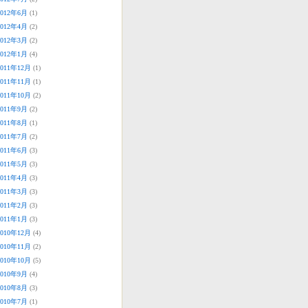
2012年6月
(1)
2012年4月
(2)
2012年3月
(2)
2012年1月
(4)
2011年12月
(1)
2011年11月
(1)
2011年10月
(2)
2011年9月
(2)
2011年8月
(1)
2011年7月
(2)
2011年6月
(3)
2011年5月
(3)
2011年4月
(3)
2011年3月
(3)
2011年2月
(3)
2011年1月
(3)
2010年12月
(4)
2010年11月
(2)
2010年10月
(5)
2010年9月
(4)
2010年8月
(3)
2010年7月
(1)