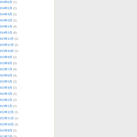
2014年6月
(1)
2014年5月
(2)
2014年4月
(2)
2014年3月
(2)
2014年2月
(4)
2014年1月
(6)
2013年12月
(2)
2013年11月
(2)
2013年10月
(1)
2013年9月
(2)
2013年8月
(3)
2013年7月
(4)
2013年6月
(4)
2013年5月
(2)
2013年4月
(1)
2013年3月
(2)
2013年2月
(2)
2013年1月
(1)
2012年12月
(1)
2012年11月
(1)
2012年10月
(3)
2012年8月
(3)
2012年7月
(2)