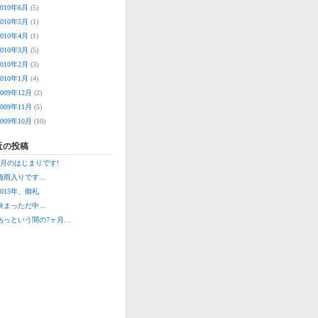
2010年6月
(5)
2010年5月
(1)
2010年4月
(1)
2010年3月
(5)
2010年2月
(3)
2010年1月
(4)
2009年12月
(2)
2009年11月
(5)
2009年10月
(10)
近の投稿
9月のはじまりです!
梅雨入りです…
2015年、御礼
秋まっただ中…
あっという間の7ヶ月…